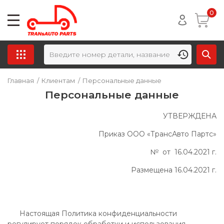
0
Главная
/
Клиентам
/
Персональные данные
Персональные данные
УТВЕРЖДЕНА
Приказ ООО «ТрансАвто Партс»
№ от 16.04.2021 г.
Размещена 16.04.2021 г.
Настоящая Политика конфиденциальности
регулирует порядок обработки и использования