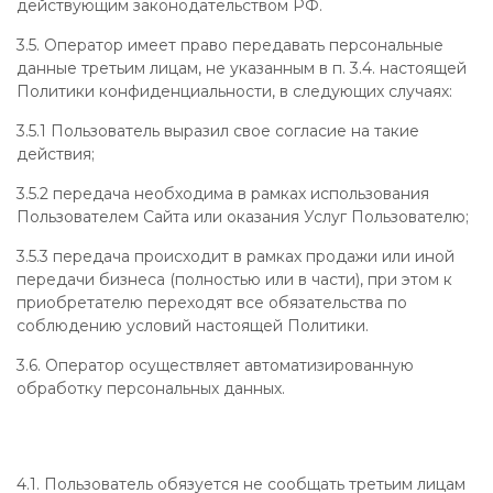
действующим законодательством РФ.
3.5. Оператор имеет право передавать персональные
данные третьим лицам, не указанным в п. 3.4. настоящей
Политики конфиденциальности, в следующих случаях:
3.5.1 Пользователь выразил свое согласие на такие
действия;
3.5.2 передача необходима в рамках использования
Пользователем Сайта или оказания Услуг Пользователю;
3.5.3 передача происходит в рамках продажи или иной
передачи бизнеса (полностью или в части), при этом к
приобретателю переходят все обязательства по
соблюдению условий настоящей Политики.
3.6. Оператор осуществляет автоматизированную
обработку персональных данных.
4.1. Пользователь обязуется не сообщать третьим лицам