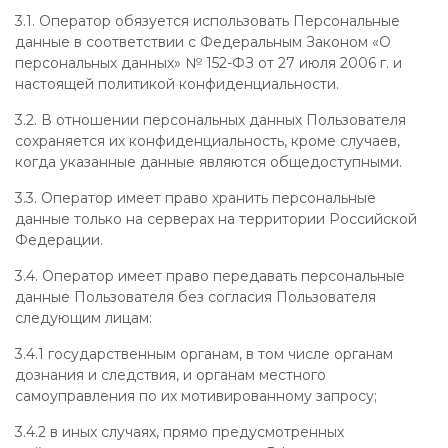
3.1. Оператор обязуется использовать Персональные
данные в соответствии с Федеральным Законом «О
персональных данных» № 152-ФЗ от 27 июля 2006 г. и
настоящей политикой конфиденциальности.
3.2. В отношении персональных данных Пользователя
сохраняется их конфиденциальность, кроме случаев,
когда указанные данные являются общедоступными.
3.3. Оператор имеет право хранить персональные
данные только на серверах на территории Российской
Федерации.
3.4. Оператор имеет право передавать персональные
данные Пользователя без согласия Пользователя
следующим лицам:
3.4.1 государственным органам, в том числе органам
дознания и следствия, и органам местного
самоуправления по их мотивированному запросу;
3.4.2 в иных случаях, прямо предусмотренных