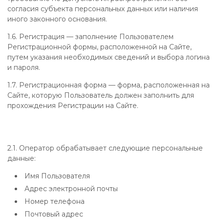
согласия субъекта персональных данных или наличия
иного законного основания.
1.6. Регистрация — заполнение Пользователем
Регистрационной формы, расположенной на Сайте,
путем указания необходимых сведений и выбора логина
и пароля.
1.7. Регистрационная форма — форма, расположенная на
Сайте, которую Пользователь должен заполнить для
прохождения Регистрации на Сайте.
2.1. Оператор обрабатывает следующие персональные
данные:
Имя Пользователя
Адрес электронной почты
Номер телефона
Почтовый адрес