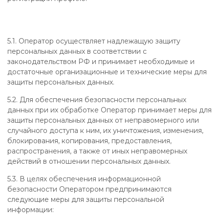
5.1. Оператор осуществляет надлежащую защиту
персональных данных в соответствии с
законодательством РФ и принимает необходимые и
достаточные организационные и технические меры для
защиты персональных данных.
5.2. Для обеспечения безопасности персональных
данных при их обработке Оператор принимает меры для
защиты персональных данных от неправомерного или
случайного доступа к ним, их уничтожения, изменения,
блокирования, копирования, предоставления,
распространения, а также от иных неправомерных
действий в отношении персональных данных.
5.3. В целях обеспечения информационной
безопасности Оператором предпринимаются
следующие меры для защиты персональной
информации: