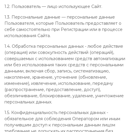
1.2. Пользователь — лицо использующее Сайт.
1.3. Персональные данные — персональные данные
Пользователя, которые Пользователь предоставляет о
себе самостоятельно при Регистрации или в процессе
использования Сайта.
1.4. Обработка персональных данных - любое действие
(операция) или совокупность действий (операций),
совершаемых с использованием средств автоматизации
или без использования таких средств с персональными
данными, включая сбор, запись, систематизацию,
накопление, хранение, уточнение (обновление,
изменение), извлечение, использование, передачу
(распространение, предоставление, доступ),
обезличивание, блокирование, удаление, уничтожение
персональных данных.
1.5. Конфиденциальность персональных данных -
обязательное для соблюдения Оператором или иным
получившим доступ к персональным данным лицом
требование не допускать их распространения без