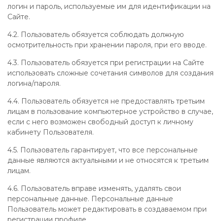
логин и пароль, используемые им для идентификации на
Сайте.
4.2. Пользователь обязуется соблюдать должную
осмотрительность при хранении пароля, при его вводе.
4.3. Пользователь обязуется при регистрации на Сайте
использовать сложные сочетания символов для создания
логина/пароля.
4.4. Пользователь обязуется не предоставлять третьим
лицам в пользование компьютерное устройство в случае,
если с него возможен свободный доступ к личному
кабинету Пользователя.
4.5. Пользователь гарантирует, что все персональные
данные являются актуальными и не относятся к третьим
лицам.
4.6. Пользователь вправе изменять, удалять свои
персональные данные. Персональные данные
Пользователь может редактировать в создаваемом при
регистрации профиле.