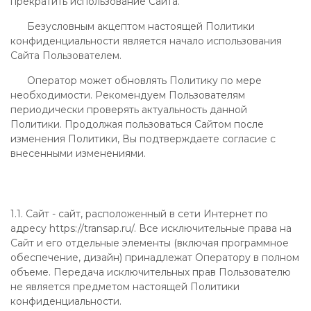
прекратить использование Сайта.
Безусловным акцептом настоящей Политики
конфиденциальности является начало использования
Сайта Пользователем.
Оператор может обновлять Политику по мере
необходимости. Рекомендуем Пользователям
периодически проверять актуальность данной
Политики. Продолжая пользоваться Сайтом после
изменения Политики, Вы подтверждаете согласие с
внесенными изменениями.
1.1. Сайт - сайт, расположенный в сети Интернет по
адресу https://transap.ru/. Все исключительные права на
Сайт и его отдельные элементы (включая программное
обеспечение, дизайн) принадлежат Оператору в полном
объеме. Передача исключительных прав Пользователю
не является предметом настоящей Политики
конфиденциальности.