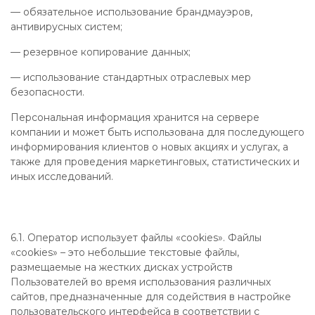
— обязательное использование брандмауэров,
антивирусных систем;
— резервное копирование данных;
— использование стандартных отраслевых мер
безопасности.
Персональная информация хранится на сервере
компании и может быть использована для последующего
информирования клиентов о новых акциях и услугах, а
также для проведения маркетинговых, статистических и
иных исследований.
6.1. Оператор использует файлы «cookies». Файлы
«cookies» – это небольшие текстовые файлы,
размещаемые на жестких дисках устройств
Пользователей во время использования различных
сайтов, предназначенные для содействия в настройке
пользовательского интерфейса в соответствии с