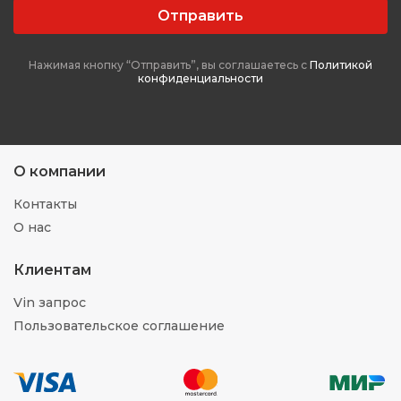
Отправить
Нажимая кнопку “Отправить”, вы соглашаетесь с
Политикой
конфиденциальности
О компании
Контакты
О нас
Клиентам
Vin запрос
Пользовательское соглашение