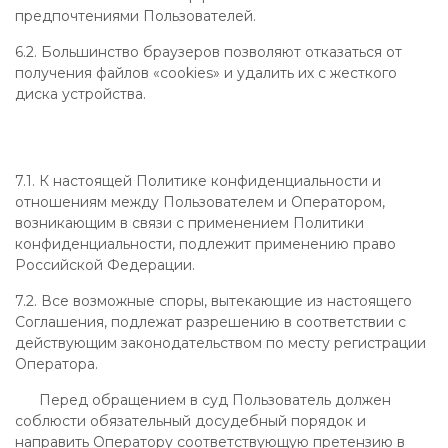
предпочтениями Пользователей.
6.2. Большинство браузеров позволяют отказаться от
получения файлов «cookies» и удалить их с жесткого
диска устройства.
7.1. К настоящей Политике конфиденциальности и
отношениям между Пользователем и Оператором,
возникающим в связи с применением Политики
конфиденциальности, подлежит применению право
Российской Федерации.
7.2. Все возможные споры, вытекающие из настоящего
Соглашения, подлежат разрешению в соответствии с
действующим законодательством по месту регистрации
Оператора.
Перед обращением в суд Пользователь должен
соблюсти обязательный досудебный порядок и
направить Оператору соответствующую претензию в