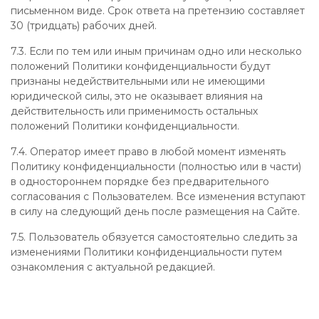
письменном виде. Срок ответа на претензию составляет
30 (тридцать) рабочих дней.
7.3. Если по тем или иным причинам одно или несколько
положений Политики конфиденциальности будут
признаны недействительными или не имеющими
юридической силы, это не оказывает влияния на
действительность или применимость остальных
положений Политики конфиденциальности.
7.4. Оператор имеет право в любой момент изменять
Политику конфиденциальности (полностью или в части)
в одностороннем порядке без предварительного
согласования с Пользователем. Все изменения вступают
в силу на следующий день после размещения на Сайте.
7.5. Пользователь обязуется самостоятельно следить за
изменениями Политики конфиденциальности путем
ознакомления с актуальной редакцией.