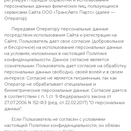
персональных данных физических лиц, пользующихся
сервисами Сайта ООО «ТрансАвто Партс» (далее —
Оператор).
Передавая Оператору персональные данные
посредством использования Сайта и регистрации на
Сайте, Пользователь дает свое согласие (добровольное
и бессрочное) на использование персональных данных
на условиях, изложенных в настоящей Политике
конфиденциальности. Данное согласие является
сознательным. Пользователь дает согласие на обработку
персональных данных свободно, своей волей и в своем
интересе. Согласие не является письменным, так как
Оператор не обрабатывает специальные и
биометрические персональные данные. Согласие дается
в соответствии с п. 1 ст. 9 Федерального закона от
27.07.2006 N 152-ФЗ (ред. от 22.02.2017) "О персональных
данных".
Если Пользователь не согласен с условиями
настоящей Политики конфиденциальности, он обязан